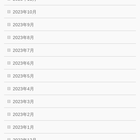
2023年10月
2023年9月
2023年8月
2023年7月
2023年6月
2023年5月
2023年4月
2023年3月
2023年2月
2023年1月