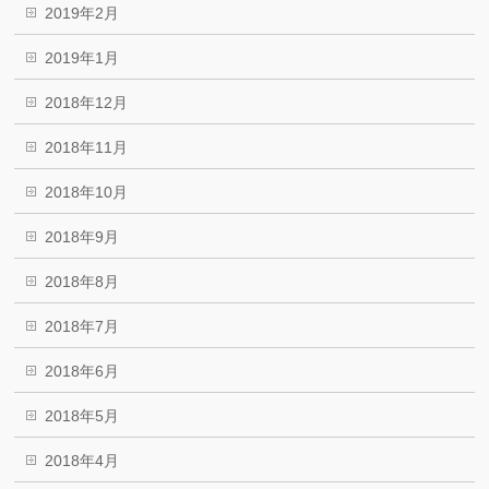
2019年2月
2019年1月
2018年12月
2018年11月
2018年10月
2018年9月
2018年8月
2018年7月
2018年6月
2018年5月
2018年4月