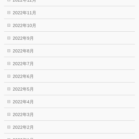
2022年12月
2022年11月
2022年10月
2022年9月
2022年8月
2022年7月
2022年6月
2022年5月
2022年4月
2022年3月
2022年2月