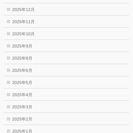
2025年12月
2025年11月
2025年10月
2025年9月
2025年8月
2025年6月
2025年5月
2025年4月
2025年3月
2025年2月
2025年1月