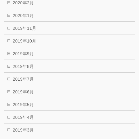
2020年2月
2020年1月
2019年11月
2019年10月
2019年9月
2019年8月
2019年7月
2019年6月
2019年5月
2019年4月
2019年3月