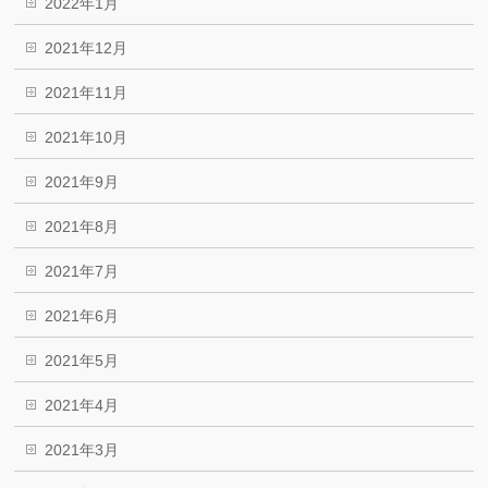
2022年1月
2021年12月
2021年11月
2021年10月
2021年9月
2021年8月
2021年7月
2021年6月
2021年5月
2021年4月
2021年3月