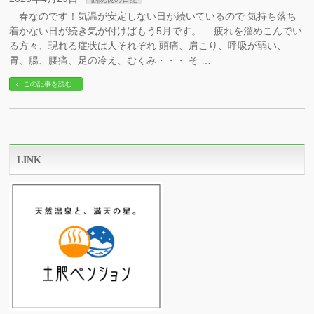
春なのです！気温が安定しない日が続いているので 気持ち落ち
着かない日が続き気が付けばもう5月です。 疲れを溜めこんでい
る方々、現れる症状は人それぞれ 頭痛、肩こり、呼吸が弱い、
胃、腸、腰痛、足の冷え、むくみ・・・ そ …
この記事を読む
LINK