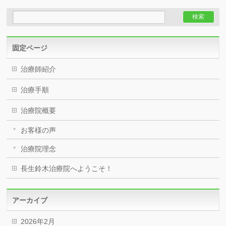
固定ページ
治療師紹介
治療手順
治療院概要
お客様の声
治療院理念
長生鈴木治療院へようこそ！
アーカイブ
2026年2月