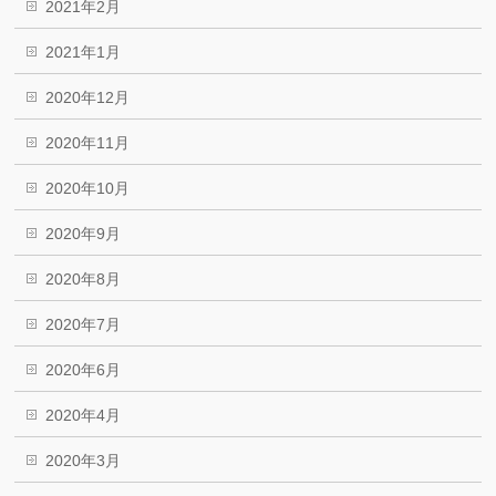
2021年2月
2021年1月
2020年12月
2020年11月
2020年10月
2020年9月
2020年8月
2020年7月
2020年6月
2020年4月
2020年3月