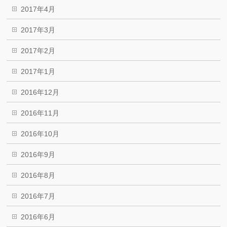
2017年4月
2017年3月
2017年2月
2017年1月
2016年12月
2016年11月
2016年10月
2016年9月
2016年8月
2016年7月
2016年6月