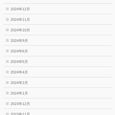
2024年12月
2024年11月
2024年10月
2024年9月
2024年6月
2024年5月
2024年4月
2024年2月
2024年1月
2023年12月
2023年11月