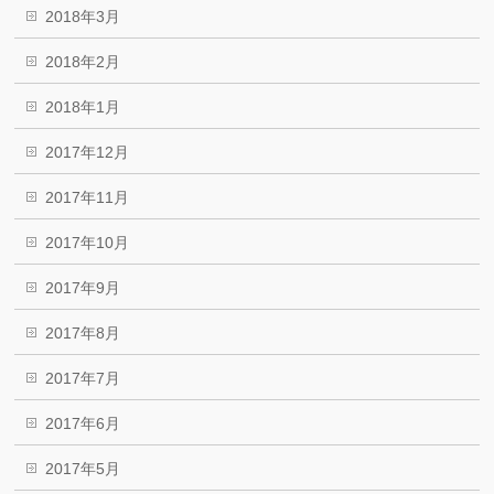
2018年3月
2018年2月
2018年1月
2017年12月
2017年11月
2017年10月
2017年9月
2017年8月
2017年7月
2017年6月
2017年5月