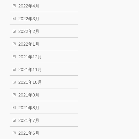
2022年4月
2022年3月
2022年2月
2022年1月
2021年12月
2021年11月
2021年10月
2021年9月
2021年8月
2021年7月
2021年6月