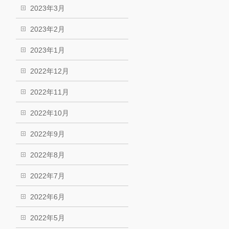
2023年3月
2023年2月
2023年1月
2022年12月
2022年11月
2022年10月
2022年9月
2022年8月
2022年7月
2022年6月
2022年5月