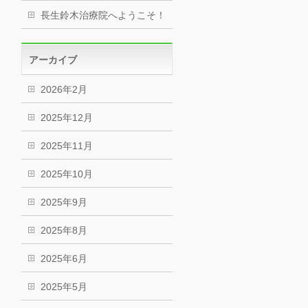
長生鈴木治療院へようこそ！
アーカイブ
2026年2月
2025年12月
2025年11月
2025年10月
2025年9月
2025年8月
2025年6月
2025年5月