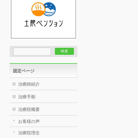
固定ページ
治療師紹介
治療手順
治療院概要
お客様の声
治療院理念