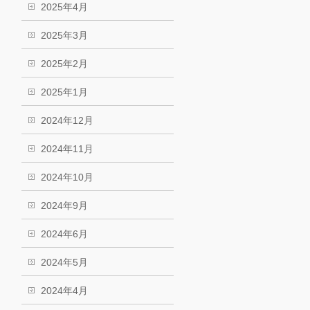
2025年4月
2025年3月
2025年2月
2025年1月
2024年12月
2024年11月
2024年10月
2024年9月
2024年6月
2024年5月
2024年4月