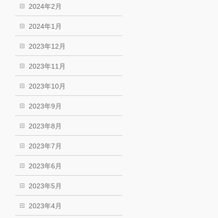
2024年2月
2024年1月
2023年12月
2023年11月
2023年10月
2023年9月
2023年8月
2023年7月
2023年6月
2023年5月
2023年4月