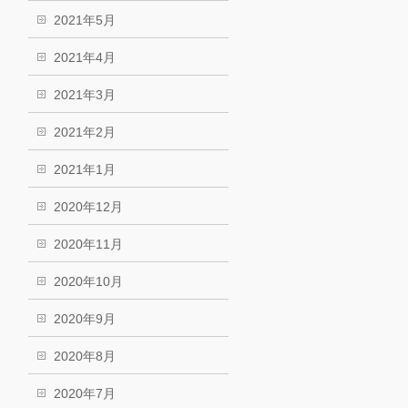
2021年5月
2021年4月
2021年3月
2021年2月
2021年1月
2020年12月
2020年11月
2020年10月
2020年9月
2020年8月
2020年7月